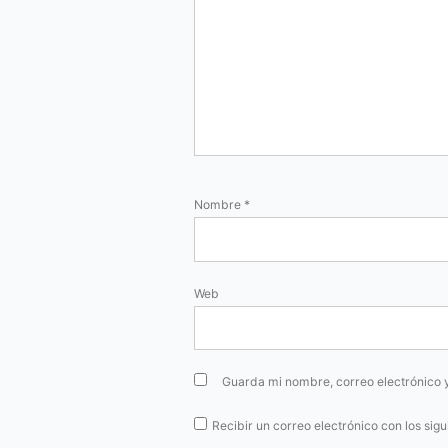
Nombre
*
Web
Guarda mi nombre, correo electrónico 
Recibir un correo electrónico con los sig