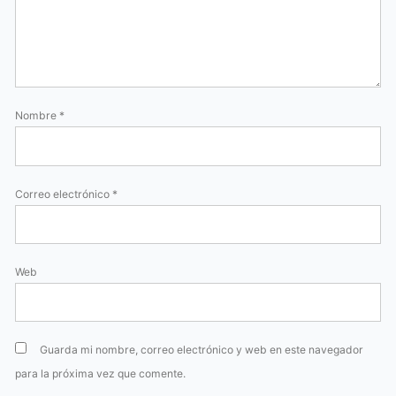
Nombre
*
Correo electrónico
*
Web
Guarda mi nombre, correo electrónico y web en este navegador
para la próxima vez que comente.