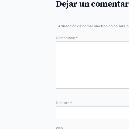
Dejar un comentar
Tu dirección de correo electrónico no será p
Comentario
*
Nombre
*
Web