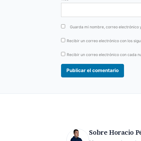
Guarda mi nombre, correo electrónico 
Recibir un correo electrónico con los sig
Recibir un correo electrónico con cada n
Sobre Horacio P