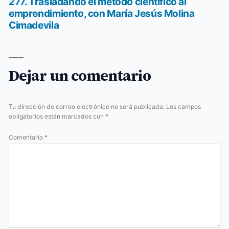
anterior:
277. Trasladando el método científico al
emprendimiento, con María Jesús Molina
Cimadevila
Dejar un comentario
Tu dirección de correo electrónico no será publicada.
Los campos
obligatorios están marcados con
*
Comentario
*