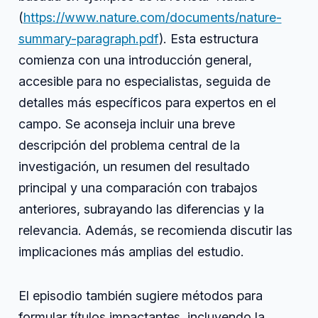
(
https://www.nature.com/documents/nature-
summary-paragraph.pdf
). Esta estructura
comienza con una introducción general,
accesible para no especialistas, seguida de
detalles más específicos para expertos en el
campo. Se aconseja incluir una breve
descripción del problema central de la
investigación, un resumen del resultado
principal y una comparación con trabajos
anteriores, subrayando las diferencias y la
relevancia. Además, se recomienda discutir las
implicaciones más amplias del estudio.
El episodio también sugiere métodos para
formular títulos impactantes, incluyendo la