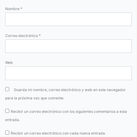
Nombre
*
Correo electrónico
*
Web
Guarda mi nombre, correo electrónico y web en este navegador
para la próxima vez que comente.
Recibir un correo electrónico con los siguientes comentarios a esta
entrada.
Recibir un correo electrónico con cada nueva entrada.