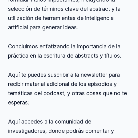
selección de términos clave del abstract y la
utilización de herramientas de inteligencia
artificial para generar ideas.
Concluimos enfatizando la importancia de la
práctica en la escritura de abstracts y títulos.
Aquí te puedes suscribir a la newsletter para
recibir material adicional de los episodios y
temáticas del podcast, y otras cosas que no te
esperas:
Aquí accedes a la comunidad de
investigadores, donde podrás comentar y