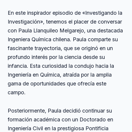
audio
En este inspirador episodio de «Investigando la
Investigación», tenemos el placer de conversar
con Paula Llanquileo Melgarejo, una destacada
Ingeniera Química chilena. Paula comparte su
fascinante trayectoria, que se originó en un
profundo interés por la ciencia desde su
infancia. Esta curiosidad la condujo hacia la
Ingeniería en Química, atraída por la amplia
gama de oportunidades que ofrecía este
campo.
Posteriormente, Paula decidió continuar su
formación académica con un Doctorado en
Ingeniería Civil en la prestigiosa Pontificia