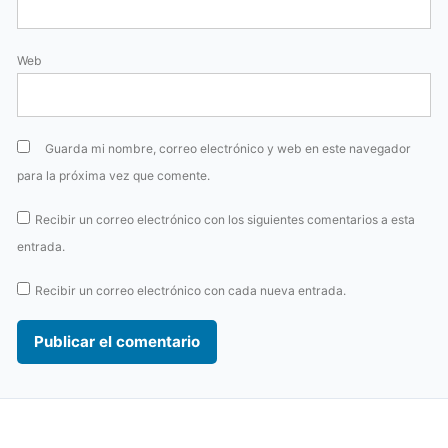
Web
Guarda mi nombre, correo electrónico y web en este navegador
para la próxima vez que comente.
Recibir un correo electrónico con los siguientes comentarios a esta
entrada.
Recibir un correo electrónico con cada nueva entrada.