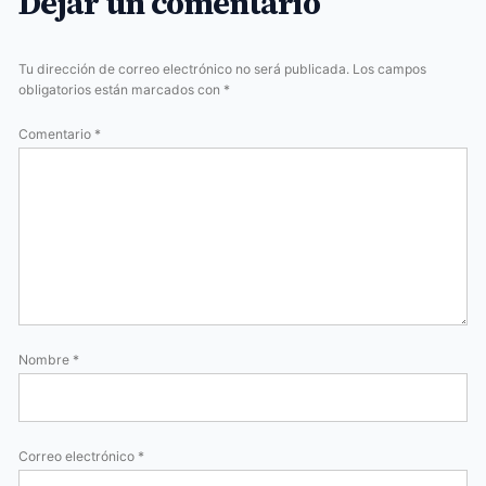
Dejar un comentario
Tu dirección de correo electrónico no será publicada.
Los campos
obligatorios están marcados con
*
Comentario
*
Nombre
*
Correo electrónico
*