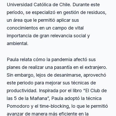
Universidad Católica de Chile. Durante este
período, se especializó en gestión de residuos,
un área que le permitió aplicar sus
conocimientos en un campo de vital
importancia de gran relevancia social y
ambiental.
Paula relata cómo la pandemia afectó sus
planes de realizar una pasantía en el extranjero.
Sin embargo, lejos de desanimarse, aprovechó
este periodo para mejorar sus técnicas de
productividad. Inspirada por el libro “El Club de
las 5 de la Mañana”, Paula adoptó la técnica
Pomodoro y el time-blocking, lo que le permitió
avanzar de manera más eficiente en la