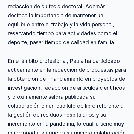
redacción de su tesis doctoral. Además,
destaca la importancia de mantener un
equilibrio entre el trabajo y la vida personal,
reservando tiempo para actividades como el
deporte, pasar tiempo de calidad en familia.
En el ámbito profesional, Paula ha participado
activamente en la redacción de propuestas para
la obtención de financiamiento en proyectos de
investigación, redacción de artículos científicos
y próximamente saldrá publicada su
colaboración en un capítulo de libro referente a
la gestión de residuos hospitalarios y su
incremento en la pandemia, lo cual la tiene muy
emocionada, ya que es su primera colaboración