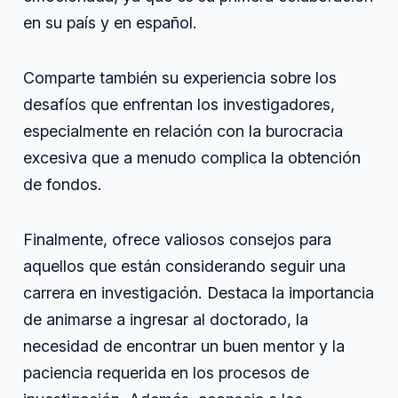
en su país y en español.
Comparte también su experiencia sobre los
desafíos que enfrentan los investigadores,
especialmente en relación con la burocracia
excesiva que a menudo complica la obtención
de fondos.
Finalmente, ofrece valiosos consejos para
aquellos que están considerando seguir una
carrera en investigación. Destaca la importancia
de animarse a ingresar al doctorado, la
necesidad de encontrar un buen mentor y la
paciencia requerida en los procesos de