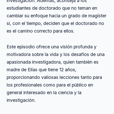
investigación. Además, aconseja a los
estudiantes de doctorado que no teman en
cambiar su enfoque hacia un grado de magíster
si, con el tiempo, deciden que el doctorado no
es el camino correcto para ellos.
Este episodio ofrece una visión profunda y
motivadora sobre la vida y los desafíos de una
apasionada investigadora, quien también es
madre de Elías que tiene 12 años,
proporcionando valiosas lecciones tanto para
los profesionales como para el público en
general interesado en la ciencia y la
investigación.