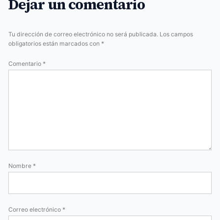
Dejar un comentario
Tu dirección de correo electrónico no será publicada.
Los campos
obligatorios están marcados con
*
Comentario
*
Nombre
*
Correo electrónico
*