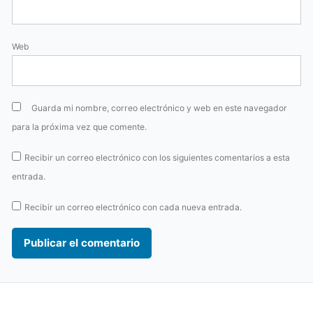
Web
Guarda mi nombre, correo electrónico y web en este navegador
para la próxima vez que comente.
Recibir un correo electrónico con los siguientes comentarios a esta
entrada.
Recibir un correo electrónico con cada nueva entrada.