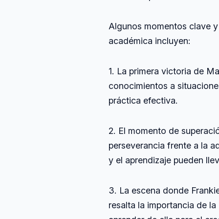
Algunos momentos clave y le
académica incluyen:
1. La primera victoria de Ma
conocimientos a situaciones
práctica efectiva.
2. El momento de superaci
perseverancia frente a la 
y el aprendizaje pueden llev
3. La escena donde Frankie
resalta la importancia de la