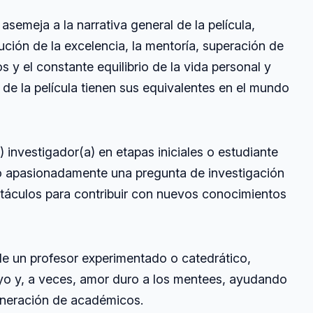
asemeja a la narrativa general de la película,
ución de la excelencia, la mentoría, superación de
s y el constante equilibrio de la vida personal y
 de la película tienen sus equivalentes en el mundo
 investigador(a) en etapas iniciales o estudiante
o apasionadamente una pregunta de investigación
táculos para contribuir con nuevos conocimientos
de un profesor experimentado o catedrático,
yo y, a veces, amor duro a los mentees, ayudando
eneración de académicos.