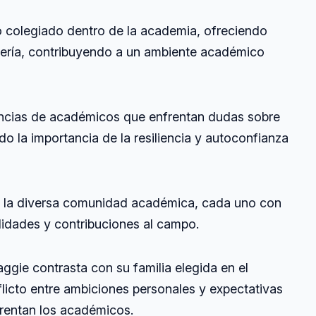
o colegiado dentro de la academia, ofreciendo
ería, contribuyendo a un ambiente académico
iencias de académicos que enfrentan dudas sobre
 la importancia de la resiliencia y autoconfianza
n la diversa comunidad académica, cada uno con
ilidades y contribuciones al campo.
aggie contrasta con su familia elegida en el
flicto entre ambiciones personales y expectativas
rentan los académicos.