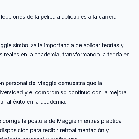
cciones de la película aplicables a la carrera
ggie simboliza la importancia de aplicar teorías y
 reales en la academia, transformando la teoría en
ón personal de Maggie demuestra que la
adversidad y el compromiso continuo con la mejora
ar al éxito en la academia.
 corrige la postura de Maggie mientras practica
 disposición para recibir retroalimentación y