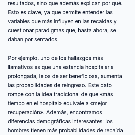
resultados, sino que además explican por qué.
Esto es clave, ya que permite entender las
variables que más influyen en las recaídas y
cuestionar paradigmas que, hasta ahora, se
daban por sentados.
Por ejemplo, uno de los hallazgos más
llamativos es que una estancia hospitalaria
prolongada, lejos de ser beneficiosa, aumenta
las probabilidades de reingreso. Este dato
rompe con la idea tradicional de que «más
tiempo en el hospital» equivale a «mejor
recuperación». Además, encontramos
diferencias demográficas interesantes: los
hombres tienen más probabilidades de recaída