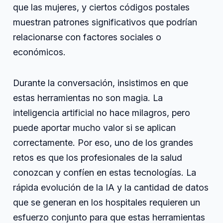
que las mujeres, y ciertos códigos postales
muestran patrones significativos que podrían
relacionarse con factores sociales o
económicos.
Durante la conversación, insistimos en que
estas herramientas no son magia. La
inteligencia artificial no hace milagros, pero
puede aportar mucho valor si se aplican
correctamente. Por eso, uno de los grandes
retos es que los profesionales de la salud
conozcan y confíen en estas tecnologías. La
rápida evolución de la IA y la cantidad de datos
que se generan en los hospitales requieren un
esfuerzo conjunto para que estas herramientas