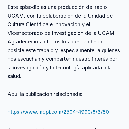
Este episodio es una producción de iradio
UCAM, con la colaboración de la Unidad de
Cultura Científica e Innovación y el
Vicerrectorado de Investigación de la UCAM.
Agradecemos a todos los que han hecho
posible este trabajo y, especialmente, a quienes
nos escuchan y comparten nuestro interés por
la investigación y la tecnología aplicada a la
salud.
Aquí la publicacion relacionada:
https://www.mdpi.com/2504-4990/6/3/80