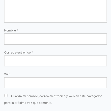
Nombre
*
Correo electrónico
*
Web
Guarda mi nombre, correo electrónico y web en este navegador
para la próxima vez que comente.