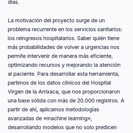
días.
La motivación del proyecto surge de un
problema recurrente en los servicios sanitarios:
los reingresos hospitalarios. Saber quién tiene
más probabilidades de volver a urgencias nos
permite intervenir de manera más eficiente,
optimizando recursos y mejorando la atención
al paciente. Para desarrollar esta herramienta,
partimos de los datos clínicos del Hospital
Virgen de la Arrixaca, que nos proporcionaron
una base sólida con más de 20.000 registros. A
partir de ahí, aplicamos metodologías
avanzadas de «machine learning»,
desarrollando modelos que no solo predicen