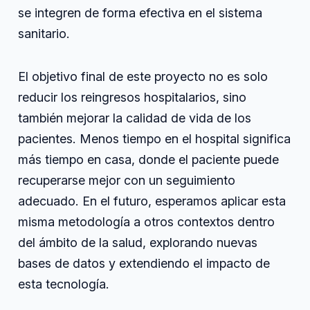
se integren de forma efectiva en el sistema
sanitario.
El objetivo final de este proyecto no es solo
reducir los reingresos hospitalarios, sino
también mejorar la calidad de vida de los
pacientes. Menos tiempo en el hospital significa
más tiempo en casa, donde el paciente puede
recuperarse mejor con un seguimiento
adecuado. En el futuro, esperamos aplicar esta
misma metodología a otros contextos dentro
del ámbito de la salud, explorando nuevas
bases de datos y extendiendo el impacto de
esta tecnología.