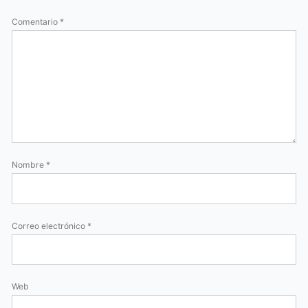
Comentario
*
Nombre
*
Correo electrónico
*
Web