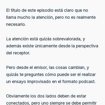
audio
El título de este episodio está claro que no
llama mucho la atención, pero no es realmente
necesario.
La atención está quizás sobrevalorada, y
además existe únicamente desde la perspectiva
del receptor.
Pero desde el emisor, las cosas cambian, y
quizás te preguntes cómo puede ser el realizar
un ensayo improvisado en el formato podcast.
Obviamente los dos lados deben de estar
conectados, pero uno siempre se debe permitir