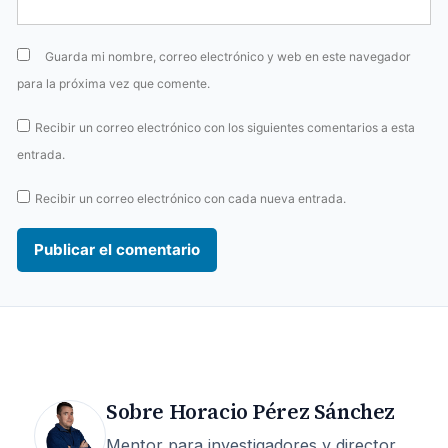
Guarda mi nombre, correo electrónico y web en este navegador
para la próxima vez que comente.
Recibir un correo electrónico con los siguientes comentarios a esta
entrada.
Recibir un correo electrónico con cada nueva entrada.
Sobre Horacio Pérez Sánchez
Mentor para investigadores y director