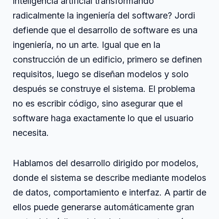
inteligencia artificial transformando
radicalmente la ingeniería del software? Jordi
defiende que el desarrollo de software es una
ingeniería, no un arte. Igual que en la
construcción de un edificio, primero se definen
requisitos, luego se diseñan modelos y solo
después se construye el sistema. El problema
no es escribir código, sino asegurar que el
software haga exactamente lo que el usuario
necesita.
Hablamos del desarrollo dirigido por modelos,
donde el sistema se describe mediante modelos
de datos, comportamiento e interfaz. A partir de
ellos puede generarse automáticamente gran