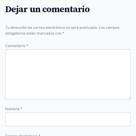
Dejar un comentario
Tu dirección de correo electrónico no será publicada.
Los campos
obligatorios están marcados con
*
Comentario
*
Nombre
*
Correo electrónico
*