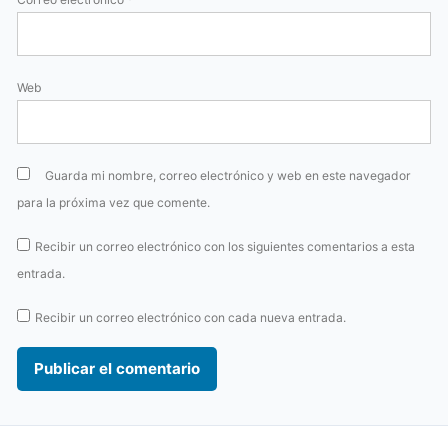
Web
Guarda mi nombre, correo electrónico y web en este navegador
para la próxima vez que comente.
Recibir un correo electrónico con los siguientes comentarios a esta
entrada.
Recibir un correo electrónico con cada nueva entrada.