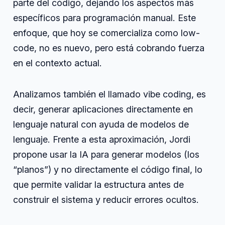
parte del código, dejando los aspectos más
específicos para programación manual. Este
enfoque, que hoy se comercializa como low-
code, no es nuevo, pero está cobrando fuerza
en el contexto actual.
Analizamos también el llamado vibe coding, es
decir, generar aplicaciones directamente en
lenguaje natural con ayuda de modelos de
lenguaje. Frente a esta aproximación, Jordi
propone usar la IA para generar modelos (los
“planos”) y no directamente el código final, lo
que permite validar la estructura antes de
construir el sistema y reducir errores ocultos.