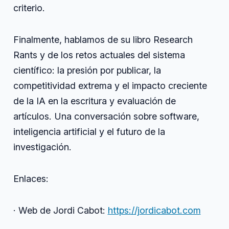
criterio.
Finalmente, hablamos de su libro Research
Rants y de los retos actuales del sistema
científico: la presión por publicar, la
competitividad extrema y el impacto creciente
de la IA en la escritura y evaluación de
artículos. Una conversación sobre software,
inteligencia artificial y el futuro de la
investigación.
Enlaces:
· Web de Jordi Cabot:
https://jordicabot.com