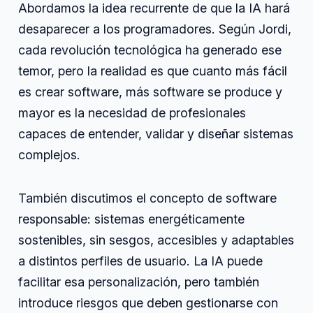
Abordamos la idea recurrente de que la IA hará
desaparecer a los programadores. Según Jordi,
cada revolución tecnológica ha generado ese
temor, pero la realidad es que cuanto más fácil
es crear software, más software se produce y
mayor es la necesidad de profesionales
capaces de entender, validar y diseñar sistemas
complejos.
También discutimos el concepto de software
responsable: sistemas energéticamente
sostenibles, sin sesgos, accesibles y adaptables
a distintos perfiles de usuario. La IA puede
facilitar esa personalización, pero también
introduce riesgos que deben gestionarse con