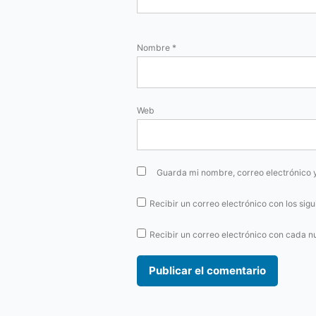
Nombre
*
Web
Guarda mi nombre, correo electrónico 
Recibir un correo electrónico con los sig
Recibir un correo electrónico con cada n