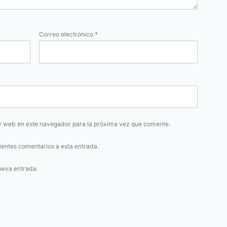
Correo electrónico
*
y web en este navegador para la próxima vez que comente.
uientes comentarios a esta entrada.
ueva entrada.