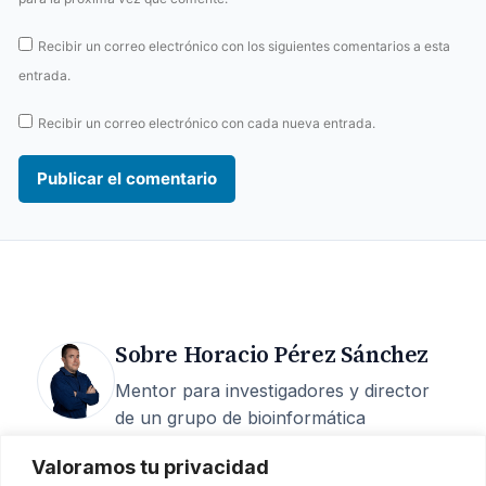
Recibir un correo electrónico con los siguientes comentarios a esta
entrada.
Recibir un correo electrónico con cada nueva entrada.
Sobre Horacio Pérez Sánchez
Mentor para investigadores y director
de un grupo de bioinformática
estructural en la UCAM. 25 años de
Valoramos tu privacidad
carrera, 200+ artículos, 6 M€