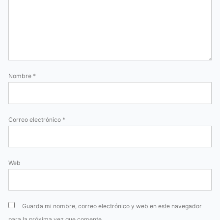
Nombre
*
Correo electrónico
*
Web
Guarda mi nombre, correo electrónico y web en este navegador
para la próxima vez que comente.