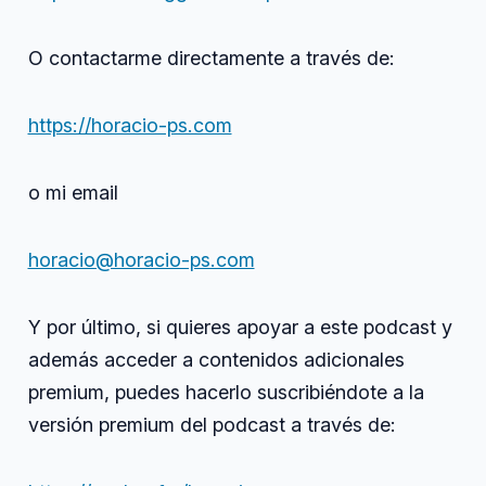
O contactarme directamente a través de:
https://horacio-ps.com
o mi email
horacio@horacio-ps.com
Y por último, si quieres apoyar a este podcast y
además acceder a contenidos adicionales
premium, puedes hacerlo suscribiéndote a la
versión premium del podcast a través de: