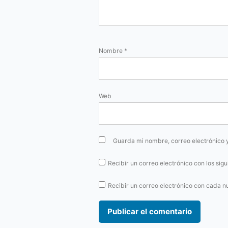
Nombre
*
Web
Guarda mi nombre, correo electrónico 
Recibir un correo electrónico con los sig
Recibir un correo electrónico con cada n