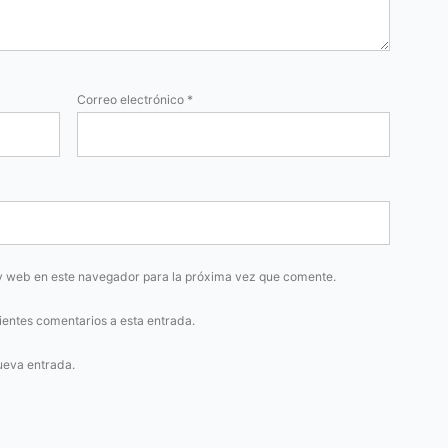
Correo electrónico
*
y web en este navegador para la próxima vez que comente.
uientes comentarios a esta entrada.
ueva entrada.