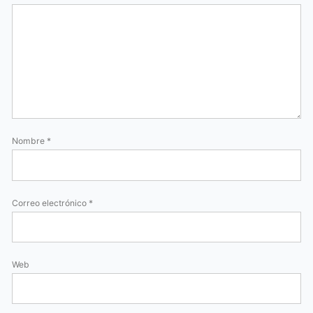
Nombre
*
Correo electrónico
*
Web