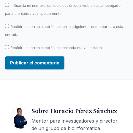
Guarda mi nombre, correo electrónico y web en este navegador
para la próxima vez que comente.
Recibir un correo electrónico con los siguientes comentarios a esta
entrada.
Recibir un correo electrónico con cada nueva entrada.
Sobre Horacio Pérez Sánchez
Mentor para investigadores y director
de un grupo de bioinformática