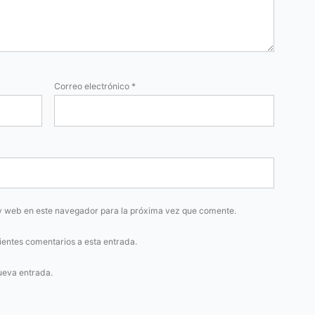
Correo electrónico
*
y web en este navegador para la próxima vez que comente.
uientes comentarios a esta entrada.
ueva entrada.