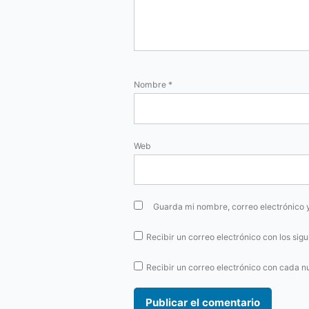
Nombre
*
Web
Guarda mi nombre, correo electrónico 
Recibir un correo electrónico con los sig
Recibir un correo electrónico con cada n