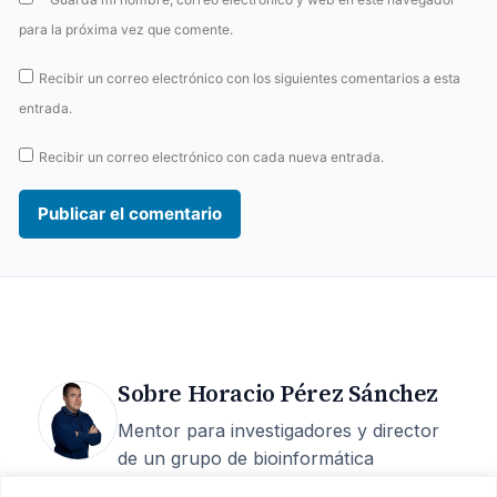
para la próxima vez que comente.
Recibir un correo electrónico con los siguientes comentarios a esta
entrada.
Recibir un correo electrónico con cada nueva entrada.
Sobre Horacio Pérez Sánchez
Mentor para investigadores y director
de un grupo de bioinformática
estructural en la UCAM. 25 años de