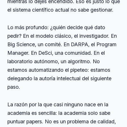
mientras lo dejes encendido. Eso es justo lo que
el sistema científico actual no sabe gestionar.
Lo más profundo: ¿quién decide qué dato
pedir? En el modelo clásico, el investigador. En
Big Science, un comité. En DARPA, el Program
Manager. En DeSci, una comunidad. En el
laboratorio autónomo, un algoritmo. No
estamos automatizando el pipeteo: estamos
delegando la autoría intelectual del siguiente
paso.
La razón por la que casi ninguno nace en la
academia es sencilla: la academia solo sabe
puntuar papers. No es un problema de calidad,