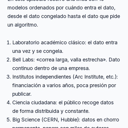
modelos ordenados por cuándo entra el dato,
desde el dato congelado hasta el dato que pide
un algoritmo.
Laboratorio académico clásico: el dato entra
una vez y se congela.
Bell Labs: «correa larga, valla estrecha». Dato
continuo dentro de una empresa.
Institutos independientes (Arc Institute, etc.):
financiación a varios años, poca presión por
publicar.
Ciencia ciudadana: el público recoge datos
de forma distribuida y constante.
Big Science (CERN, Hubble): datos en chorro