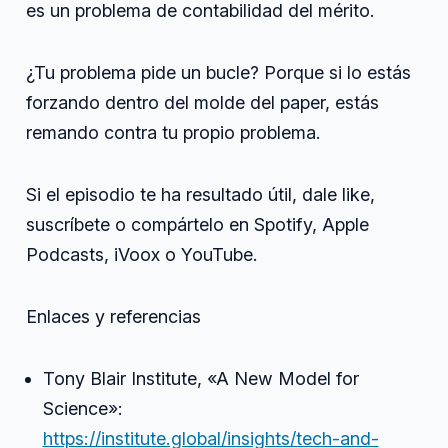
es un problema de contabilidad del mérito.
¿Tu problema pide un bucle? Porque si lo estás
forzando dentro del molde del paper, estás
remando contra tu propio problema.
Si el episodio te ha resultado útil, dale like,
suscríbete o compártelo en Spotify, Apple
Podcasts, iVoox o YouTube.
Enlaces y referencias
Tony Blair Institute, «A New Model for
Science»:
https://institute.global/insights/tech-and-