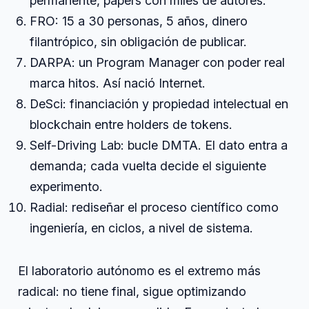
permanente, papers con miles de autores.
FRO: 15 a 30 personas, 5 años, dinero
filantrópico, sin obligación de publicar.
DARPA: un Program Manager con poder real
marca hitos. Así nació Internet.
DeSci: financiación y propiedad intelectual en
blockchain entre holders de tokens.
Self-Driving Lab: bucle DMTA. El dato entra a
demanda; cada vuelta decide el siguiente
experimento.
Radial: rediseñar el proceso científico como
ingeniería, en ciclos, a nivel de sistema.
El laboratorio autónomo es el extremo más
radical: no tiene final, sigue optimizando