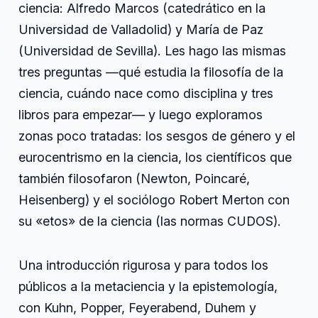
ciencia: Alfredo Marcos (catedrático en la
Universidad de Valladolid) y María de Paz
(Universidad de Sevilla). Les hago las mismas
tres preguntas —qué estudia la filosofía de la
ciencia, cuándo nace como disciplina y tres
libros para empezar— y luego exploramos
zonas poco tratadas: los sesgos de género y el
eurocentrismo en la ciencia, los científicos que
también filosofaron (Newton, Poincaré,
Heisenberg) y el sociólogo Robert Merton con
su «etos» de la ciencia (las normas CUDOS).
Una introducción rigurosa y para todos los
públicos a la metaciencia y la epistemología,
con Kuhn, Popper, Feyerabend, Duhem y