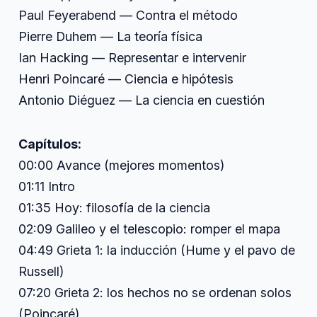
Paul Feyerabend — Contra el método
Pierre Duhem — La teoría física
Ian Hacking — Representar e intervenir
Henri Poincaré — Ciencia e hipótesis
Antonio Diéguez — La ciencia en cuestión
Capítulos:
00:00 Avance (mejores momentos)
01:11 Intro
01:35 Hoy: filosofía de la ciencia
02:09 Galileo y el telescopio: romper el mapa
04:49 Grieta 1: la inducción (Hume y el pavo de
Russell)
07:20 Grieta 2: los hechos no se ordenan solos
(Poincaré)