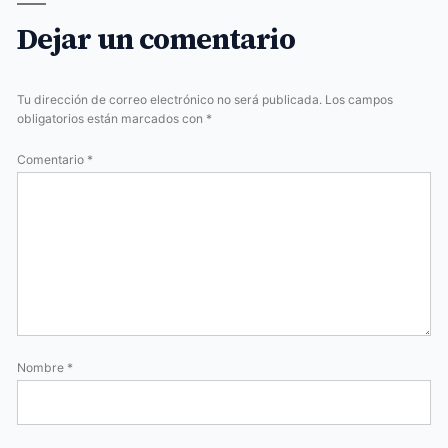
Dejar un comentario
Tu dirección de correo electrónico no será publicada.
Los campos
obligatorios están marcados con
*
Comentario
*
Nombre
*