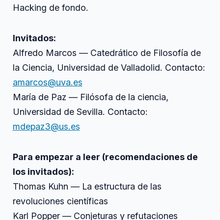
Hacking de fondo.
Invitados:
Alfredo Marcos — Catedrático de Filosofía de
la Ciencia, Universidad de Valladolid. Contacto:
amarcos@uva.es
María de Paz — Filósofa de la ciencia,
Universidad de Sevilla. Contacto:
mdepaz3@us.es
Para empezar a leer (recomendaciones de
los invitados):
Thomas Kuhn — La estructura de las
revoluciones científicas
Karl Popper — Conjeturas y refutaciones