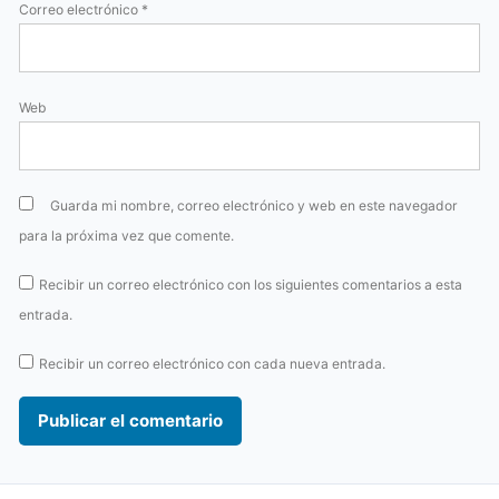
Correo electrónico
*
Web
Guarda mi nombre, correo electrónico y web en este navegador
para la próxima vez que comente.
Recibir un correo electrónico con los siguientes comentarios a esta
entrada.
Recibir un correo electrónico con cada nueva entrada.