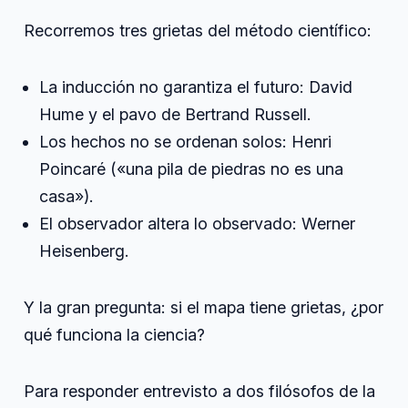
Recorremos tres grietas del método científico:
La inducción no garantiza el futuro: David
Hume y el pavo de Bertrand Russell.
Los hechos no se ordenan solos: Henri
Poincaré («una pila de piedras no es una
casa»).
El observador altera lo observado: Werner
Heisenberg.
Y la gran pregunta: si el mapa tiene grietas, ¿por
qué funciona la ciencia?
Para responder entrevisto a dos filósofos de la