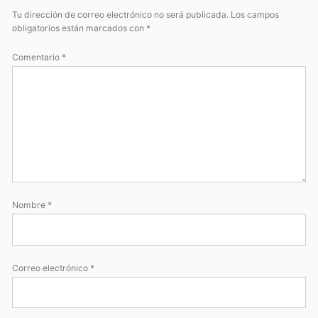
Tu dirección de correo electrónico no será publicada.
Los campos
obligatorios están marcados con
*
Comentario
*
Nombre
*
Correo electrónico
*