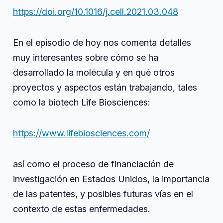
https://doi.org/10.1016/j.cell.2021.03.048
En el episodio de hoy nos comenta detalles
muy interesantes sobre cómo se ha
desarrollado la molécula y en qué otros
proyectos y aspectos están trabajando, tales
como la biotech Life Biosciences:
https://www.lifebiosciences.com/
así como el proceso de financiación de
investigación en Estados Unidos, la importancia
de las patentes, y posibles futuras vías en el
contexto de estas enfermedades.