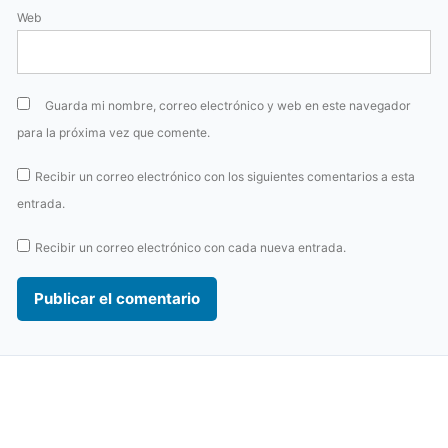
Web
Guarda mi nombre, correo electrónico y web en este navegador
para la próxima vez que comente.
Recibir un correo electrónico con los siguientes comentarios a esta
entrada.
Recibir un correo electrónico con cada nueva entrada.