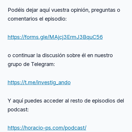
Podéis dejar aquí vuestra opinión, preguntas o
comentarios el episodio:
https://forms.gle/MAjcj3ErmJ3BquC56
o continuar la discusión sobre él en nuestro
grupo de Telegram:
https://t.me/investig_ando
Y aquí puedes acceder al resto de episodios del
podcast:
https://horacio-ps.com/podcast/