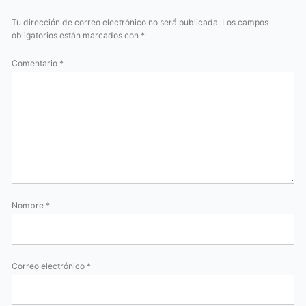
Tu dirección de correo electrónico no será publicada.
Los campos
obligatorios están marcados con
*
Comentario
*
Nombre
*
Correo electrónico
*