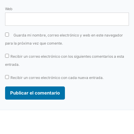
Web
Guarda mi nombre, correo electrónico y web en este navegador
para la próxima vez que comente.
Recibir un correo electrónico con los siguientes comentarios a esta
entrada.
Recibir un correo electrónico con cada nueva entrada.