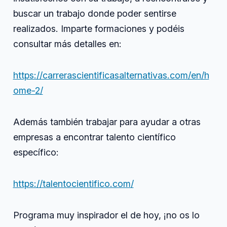
buscar un trabajo donde poder sentirse
realizados. Imparte formaciones y podéis
consultar más detalles en:
https://carrerascientificasalternativas.com/en/h
ome-2/
Además también trabajar para ayudar a otras
empresas a encontrar talento científico
específico:
https://talentocientifico.com/
Programa muy inspirador el de hoy, ¡no os lo