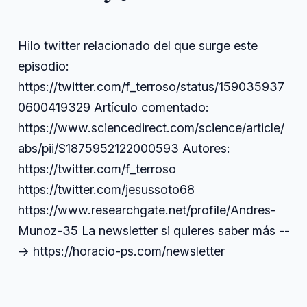
Hilo twitter relacionado del que surge este
episodio:
https://twitter.com/f_terroso/status/159035937
0600419329 Artículo comentado:
https://www.sciencedirect.com/science/article/
abs/pii/S1875952122000593 Autores:
https://twitter.com/f_terroso
https://twitter.com/jesussoto68
https://www.researchgate.net/profile/Andres-
Munoz-35 La newsletter si quieres saber más --
-> https://horacio-ps.com/newsletter