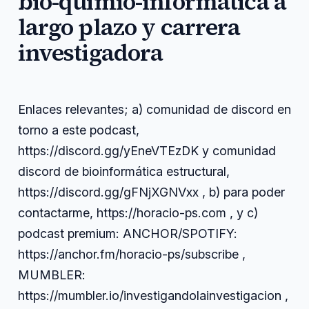
bio-quimio-informática a
largo plazo y carrera
investigadora
Enlaces relevantes; a) comunidad de discord en
torno a este podcast,
https://discord.gg/yEneVTEzDK y comunidad
discord de bioinformática estructural,
https://discord.gg/gFNjXGNVxx , b) para poder
contactarme, https://horacio-ps.com , y c)
podcast premium: ANCHOR/SPOTIFY:
https://anchor.fm/horacio-ps/subscribe ,
MUMBLER:
https://mumbler.io/investigandolainvestigacion ,